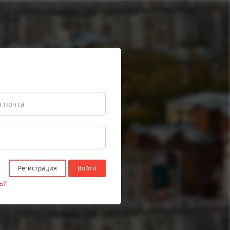
Регистрация
Войти
ь?