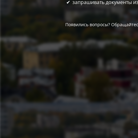
запрашивать документы из
Появились вопросы? Обращайтесь