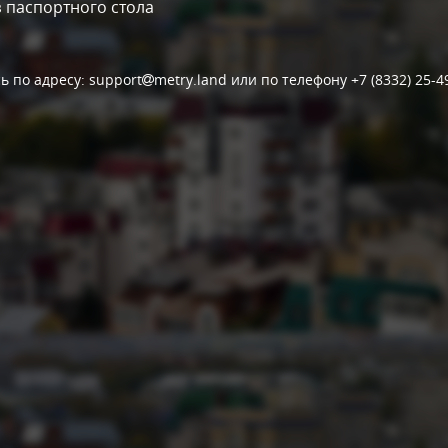
 паспортного стола
 по адресу: support
metry.land или по телефону +7 (8332) 25-4